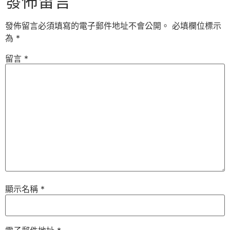
發佈留言
發佈留言必須填寫的電子郵件地址不會公開。
必填欄位標示
為
*
留言
*
顯示名稱
*