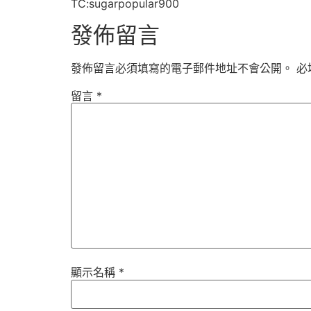
TC:sugarpopular900
發佈留言
發佈留言必須填寫的電子郵件地址不會公開。
必
留言
*
顯示名稱
*