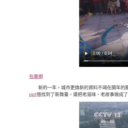
包養網
新的一年，城市更換新的資料不竭在開年的
ppt
憶找到了新舞臺，還把老滋味、老故事做成了