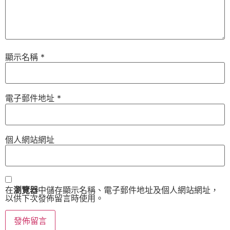
顯示名稱
*
電子郵件地址
*
個人網站網址
在
瀏覽器
中儲存顯示名稱、電子郵件地址及個人網站網址，
以供下次發佈留言時使用。