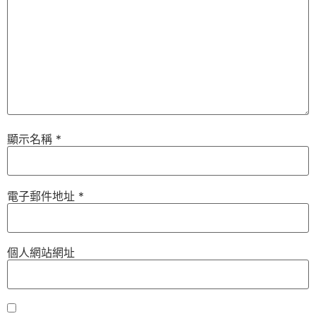
顯示名稱
*
電子郵件地址
*
個人網站網址