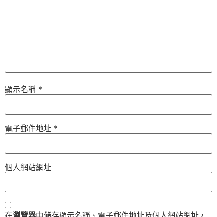
顯示名稱
*
電子郵件地址
*
個人網站網址
在
瀏覽器
中儲存顯示名稱、電子郵件地址及個人網站網址，