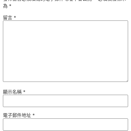
為
*
留言
*
顯示名稱
*
電子郵件地址
*