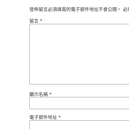
發佈留言必須填寫的電子郵件地址不會公開。
必
留言
*
顯示名稱
*
電子郵件地址
*