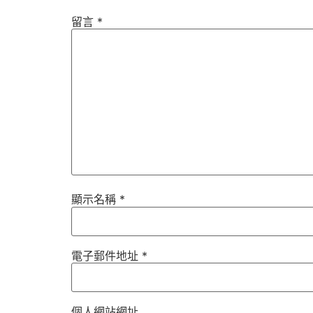
留言
*
顯示名稱
*
電子郵件地址
*
個人網站網址