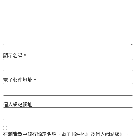
顯示名稱
*
電子郵件地址
*
個人網站網址
在
瀏覽器
中儲存顯示名稱、電子郵件地址及個人網站網址，