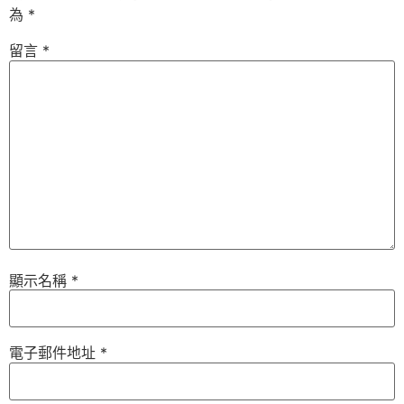
為
*
留言
*
顯示名稱
*
電子郵件地址
*